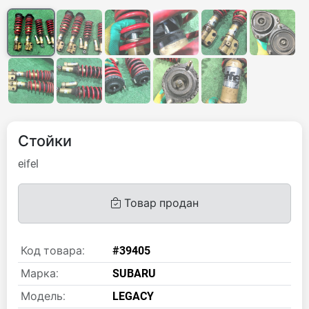
Стойки
eifel
Товар продан
Код товара:
#39405
Марка:
SUBARU
Модель:
LEGACY