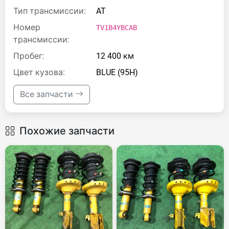
Тип трансмиссии:
AT
Номер
TV1B4YBCAB
трансмиссии:
Пробег:
12 400 км
Цвет кузова:
BLUE (95H)
Все запчасти
Похожие запчасти