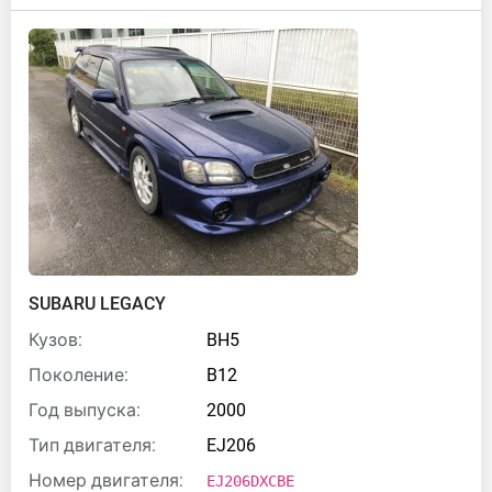
SUBARU LEGACY
Кузов:
BH5
Поколение:
B12
Год выпуска:
2000
Тип двигателя:
EJ206
Номер двигателя:
EJ206DXCBE