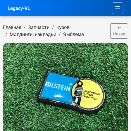
Legacy-VL
Главная
Запчасти
Кузов
Молдинги, накладки
Эмблема
Назад