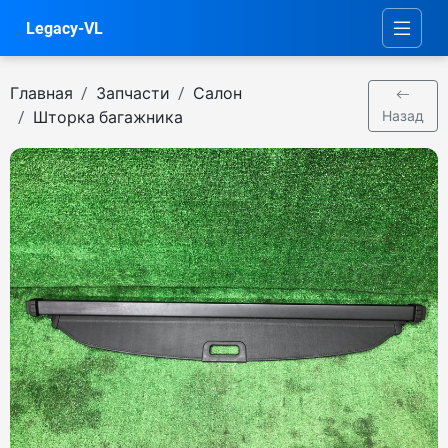
Legacy-VL
Главная
Запчасти
Салон
Шторка багажника
Назад