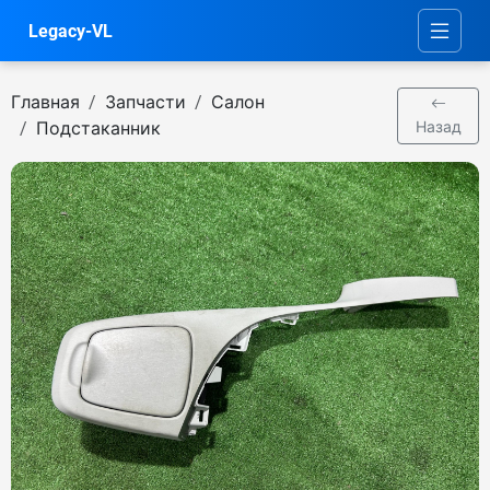
Legacy-VL
Главная
Запчасти
Салон
Подстаканник
Назад