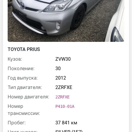
TOYOTA PRIUS
Кузов:
ZVW30
Поколение:
30
Год выпуска:
2012
Тип двигателя:
2ZRFXE
Номер двигателя:
2ZRFXE
Номер
P410-01A
трансмиссии:
Пробег:
37 841 км