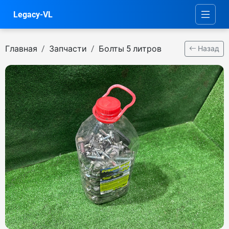
Legacy-VL
Главная
Запчасти
Болты 5 литров
Назад