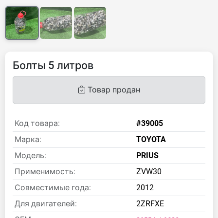
Болты 5 литров
Товар продан
Код товара:
#39005
Марка:
TOYOTA
Модель:
PRIUS
Применимость:
ZVW30
Совместимые года:
2012
Для двигателей:
2ZRFXE