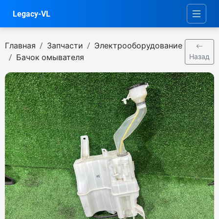
Legacy-VL
Главная
Запчасти
Электрооборудование
Бачок омывателя
Назад