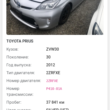
TOYOTA PRIUS
Кузов:
ZVW30
Поколение:
30
Год выпуска:
2012
Тип двигателя:
2ZRFXE
Номер двигателя:
2ZRFXE
Номер
P410-01A
трансмиссии:
Пробег:
37 841 км