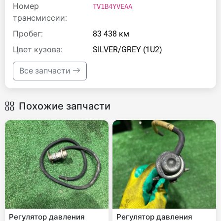
Номер
TV1B4YVEAA
трансмиссии:
Пробег:
83 438 км
Цвет кузова:
SILVER/GREY (1U2)
Все запчасти
Похожие запчасти
Регулятор давления
Регулятор давления