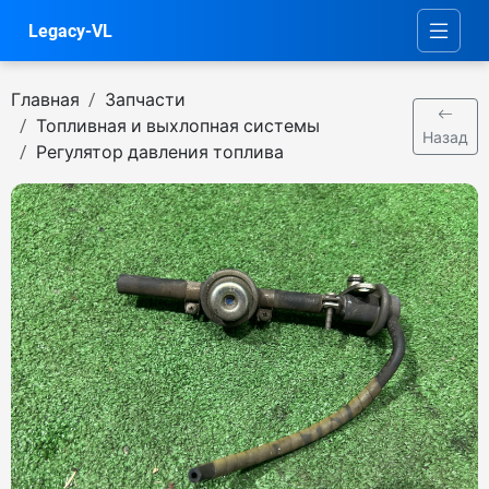
Legacy-VL
Главная
Запчасти
Топливная и выхлопная системы
Назад
Регулятор давления топлива