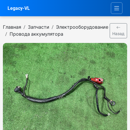
Legacy-VL
Главная
Запчасти
Электрооборудование
Провода аккумулятора
Назад