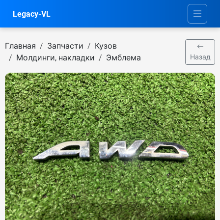
Legacy-VL
Главная
Запчасти
Кузов
Молдинги, накладки
Эмблема
Назад