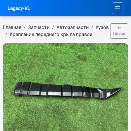
Legacy-VL
Главная
Запчасти
Автозапчасти
Кузов
Крепление переднего крыла правое
Назад