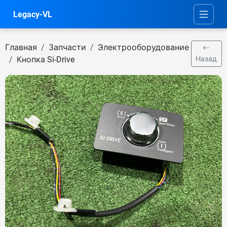
Legacy-VL
Главная
Запчасти
Электрооборудование
Кнопка Si-Drive
Назад