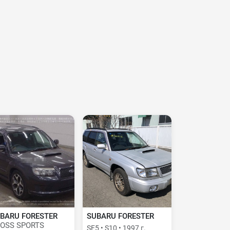
BARU FORESTER
SUBARU FORESTER
OSS SPORTS
SF5 • S10 • 1997 г.