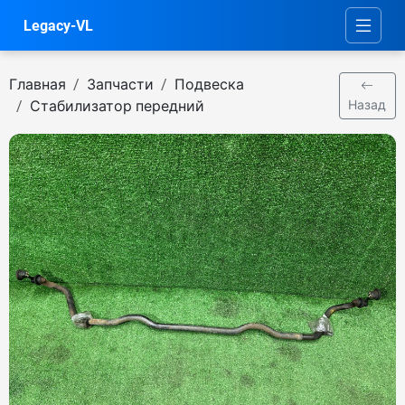
Legacy-VL
Главная
Запчасти
Подвеска
Стабилизатор передний
Назад