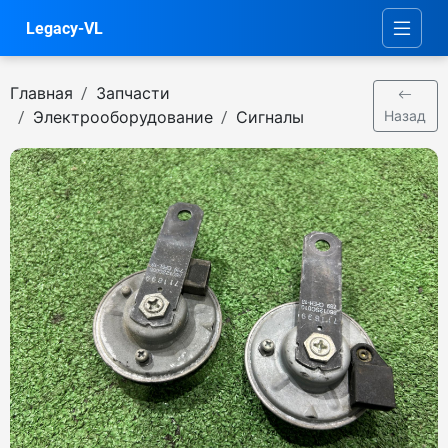
Legacy-VL
Главная
Запчасти
Электрооборудование
Сигналы
Назад