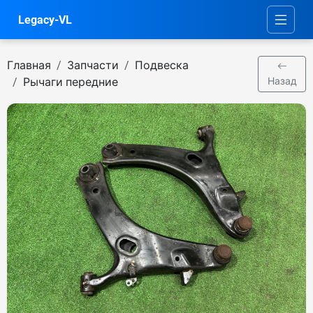
Legacy-VL
Главная
Запчасти
Подвеска
Рычаги передние
Назад