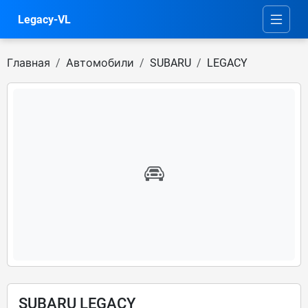
Legacy-VL
Главная
Автомобили
SUBARU
LEGACY
SUBARU LEGACY