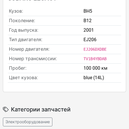
Кузов:
BH5
Поколение:
B12
Год выпуска:
2001
Тип двигателя:
EJ206
Номер двигателя:
EJ206DXDBE
Номер трансмиссии:
TV1B4YBDAB
Пробег:
100 000 км
Цвет кузова:
blue (14L)
Категории запчастей
Электрооборудование