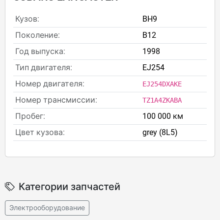
Кузов:
BH9
Поколение:
B12
Год выпуска:
1998
Тип двигателя:
EJ254
Номер двигателя:
EJ254DXAKE
Номер трансмиссии:
TZ1A4ZKABA
Пробег:
100 000 км
Цвет кузова:
grey (8L5)
Категории запчастей
Электрооборудование