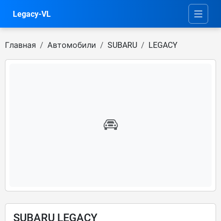
Legacy-VL
Главная
Автомобили
SUBARU
LEGACY
SUBARU LEGACY