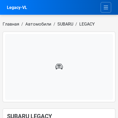
Legacy-VL
Главная
Автомобили
SUBARU
LEGACY
SUBARU LEGACY