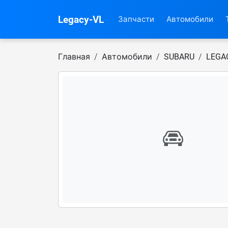
Legacy-VL
Запчасти
Автомобили
Главная
Автомобили
SUBARU
LEGA