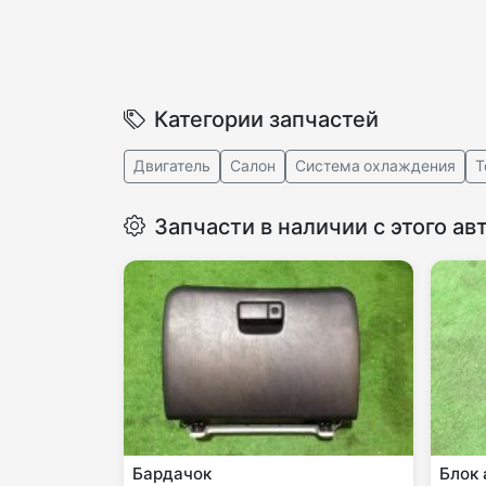
Категории запчастей
Двигатель
Салон
Система охлаждения
Т
Запчасти в наличии с этого ав
Бардачок
Блок 