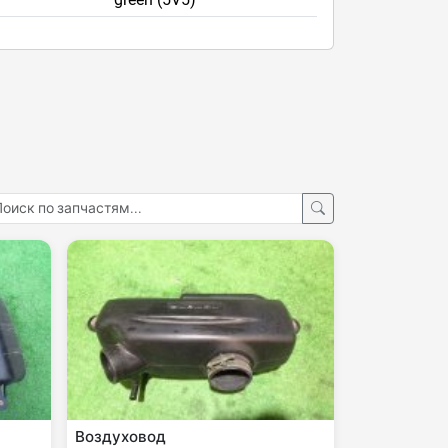
Воздуховод