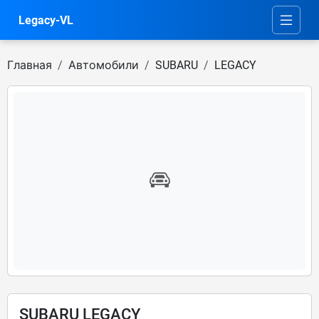
Legacy-VL
Главная
Автомобили
SUBARU
LEGACY
SUBARU LEGACY