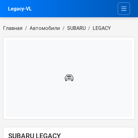
Legacy-VL
Главная
Автомобили
SUBARU
LEGACY
SUBARU LEGACY