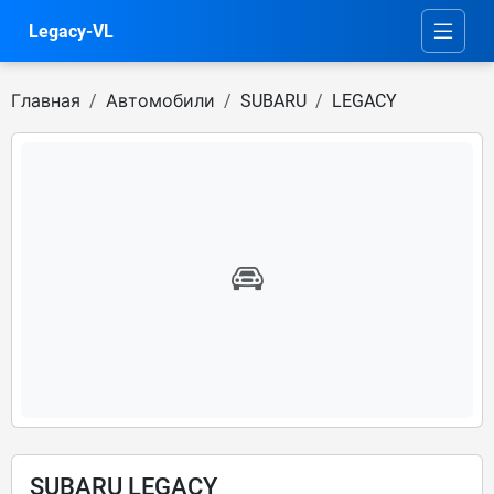
Legacy-VL
Главная
Автомобили
SUBARU
LEGACY
SUBARU LEGACY