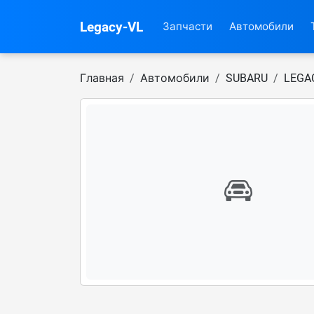
Legacy-VL
Запчасти
Автомобили
Главная
Автомобили
SUBARU
LEGA