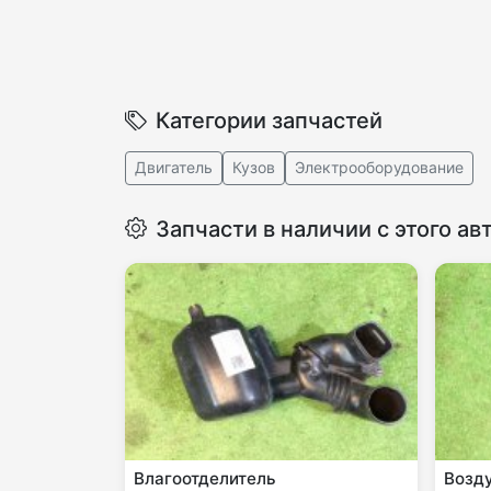
Категории запчастей
Двигатель
Кузов
Электрооборудование
Запчасти в наличии с этого ав
Влагоотделитель
Возд