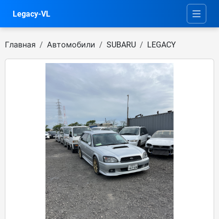
Legacy-VL
Главная
Автомобили
SUBARU
LEGACY