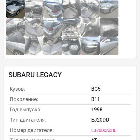
SUBARU LEGACY
Кузов:
BG5
Поколение:
B11
Год выпуска:
1998
Тип двигателя:
EJ20DD
Номер двигателя:
EJ20DDADHE