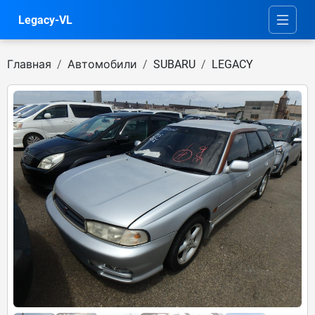
Legacy-VL
Главная
Автомобили
SUBARU
LEGACY