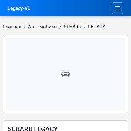
Legacy-VL
Главная
Автомобили
SUBARU
LEGACY
SUBARU LEGACY