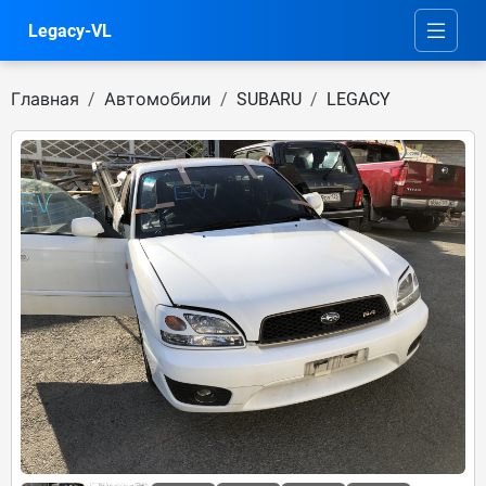
Legacy-VL
Главная
Автомобили
SUBARU
LEGACY