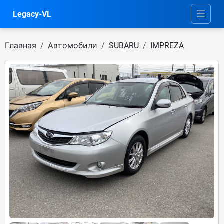
Legacy-VL
Главная
Автомобили
SUBARU
IMPREZA