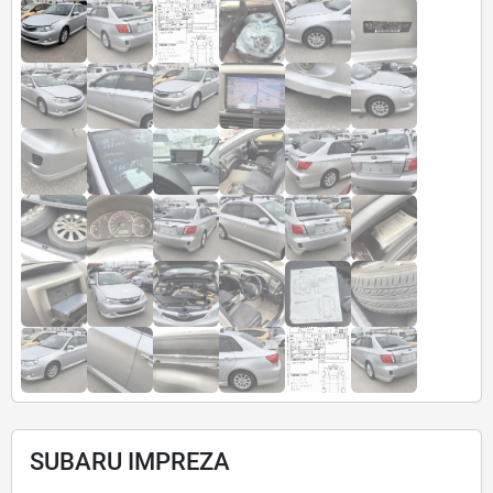
SUBARU IMPREZA