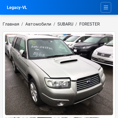
Legacy-VL
Главная
Автомобили
SUBARU
FORESTER