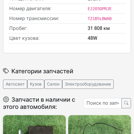
Номер двигателя:
EJ205DPRJE
Номер трансмиссии:
TZ1B5LBWAB
Пробег:
31 808 км
Цвет кузова:
48W
Категории запчастей
Автосвет
Кузов
Салон
Электрооборудование
Запчасти в наличии с
этого автомобиля: