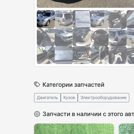
Категории запчастей
Двигатель
Кузов
Электрооборудование
Запчасти в наличии с этого ав