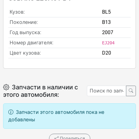
Кузов:
BL5
Поколение:
B13
Год выпуска:
2007
Номер двигателя:
EJ204
Цвет кузова:
D20
Запчасти в наличии с
этого автомобиля:
Запчасти этого автомобиля пока не
добавлены
Поделиться