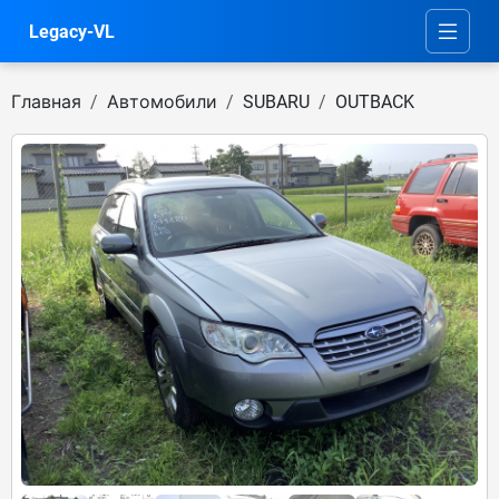
Legacy-VL
Главная
Автомобили
SUBARU
OUTBACK