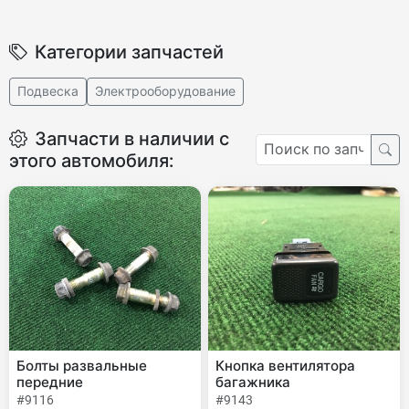
Категории запчастей
Подвеска
Электрооборудование
Запчасти в наличии с
этого автомобиля:
Болты развальные
Кнопка вентилятора
передние
багажника
#9116
#9143