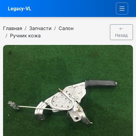
Legacy-VL
Главная
Запчасти
Салон
Ручник кожа
Назад