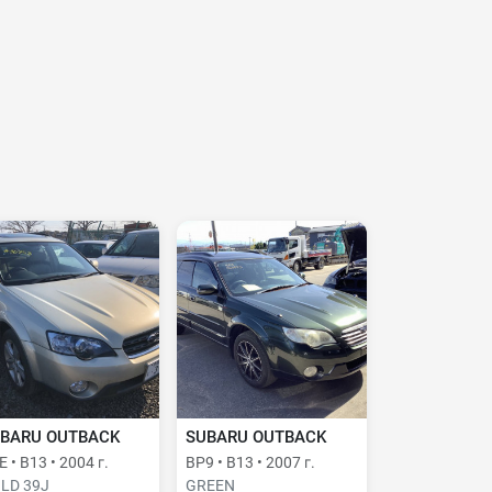
BARU OUTBACK
SUBARU OUTBACK
 • B13 • 2004 г.
BP9 • B13 • 2007 г.
LD 39J
GREEN