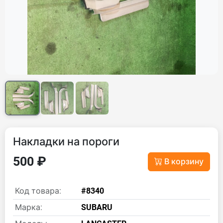
Накладки на пороги
500 ₽
В корзину
Код товара:
#8340
Марка:
SUBARU