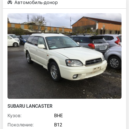
Автомобиль-донор
SUBARU LANCASTER
Кузов:
BHE
Поколение:
B12