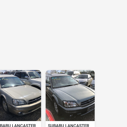
BARU LANCASTER
SUBARU LANCASTER