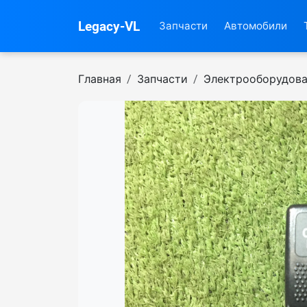
Legacy-VL
Запчасти
Автомобили
Главная
Запчасти
Электрооборудов