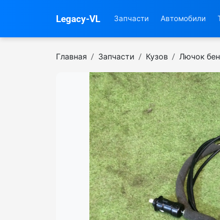
Legacy-VL
Запчасти
Автомобили
Главная
Запчасти
Кузов
Лючок бен