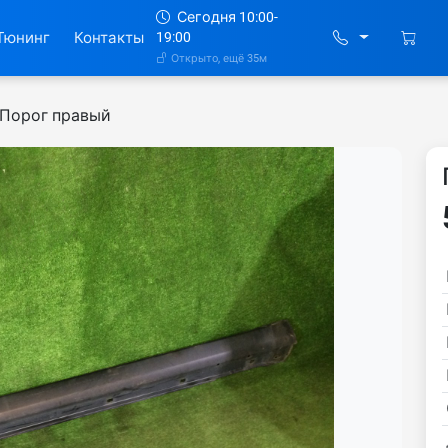
Сегодня 10:00-
Тюнинг
Контакты
19:00
Открыто, ещё 35м
Порог правый