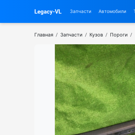
Legacy-VL
Запчасти
Автомобили
Главная
Запчасти
Кузов
Пороги