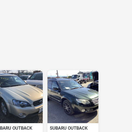
BARU OUTBACK
SUBARU OUTBACK