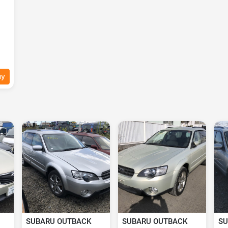
ну
SUBARU OUTBACK
SUBARU OUTBACK
SU