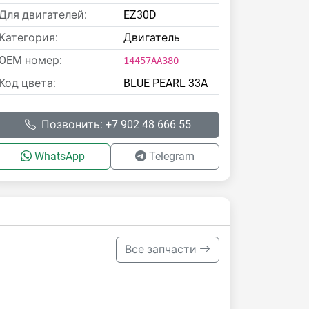
Для двигателей:
EZ30D
Категория:
Двигатель
OEM номер:
14457AA380
Код цвета:
BLUE PEARL 33A
Позвонить: +7 902 48 666 55
WhatsApp
Telegram
Все запчасти