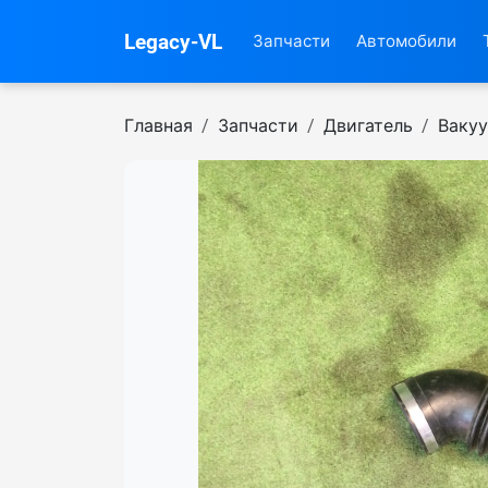
Legacy-VL
Запчасти
Автомобили
Главная
Запчасти
Двигатель
Вакуу