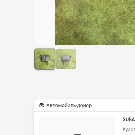
Автомобиль-донор
SUBA
Кузов