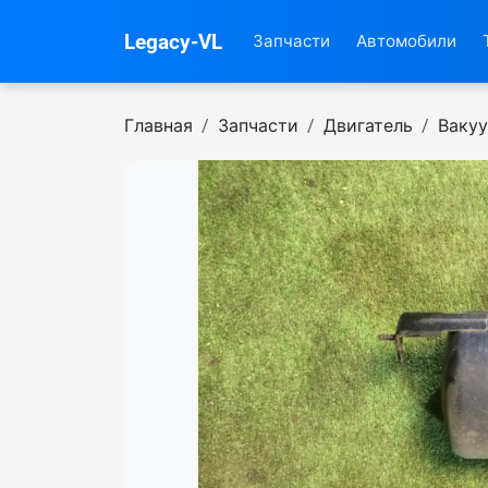
Legacy-VL
Запчасти
Автомобили
Главная
Запчасти
Двигатель
Вакуу