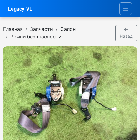
Legacy-VL
Главная
Запчасти
Салон
Ремни безопасности
Назад