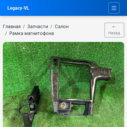
Legacy-VL
Главная
Запчасти
Салон
Рамка магнитофона
Назад