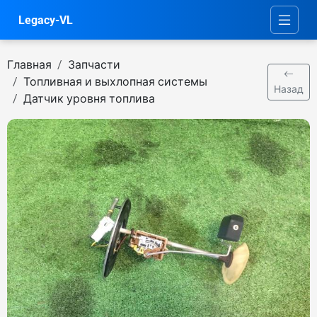
Legacy-VL
Главная
Запчасти
Топливная и выхлопная системы
Назад
Датчик уровня топлива