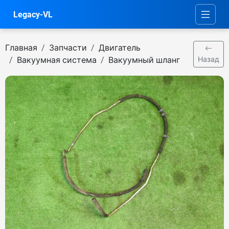
Legacy-VL
Главная
Запчасти
Двигатель
Вакуумная система
Вакуумный шланг
Назад