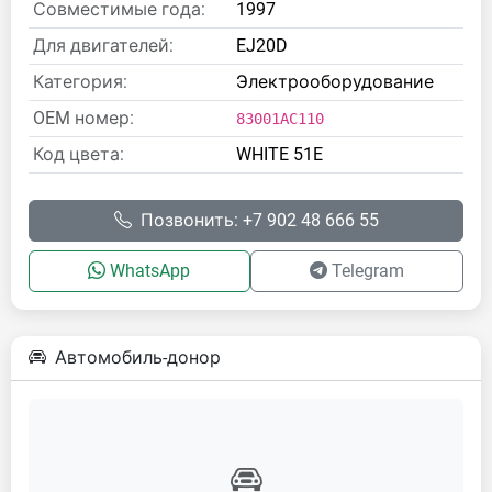
Совместимые года:
1997
Для двигателей:
EJ20D
Категория:
Электрооборудование
OEM номер:
83001AC110
Код цвета:
WHITE 51E
Позвонить: +7 902 48 666 55
WhatsApp
Telegram
Автомобиль-донор