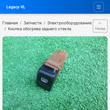
Legacy-VL
Главная
Запчасти
Электрооборудование
Кнопка обогрева заднего стекла
Назад