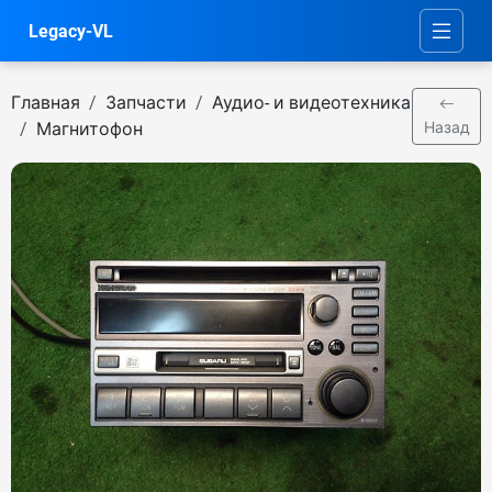
Legacy-VL
Главная
Запчасти
Аудио- и видеотехника
Магнитофон
Назад