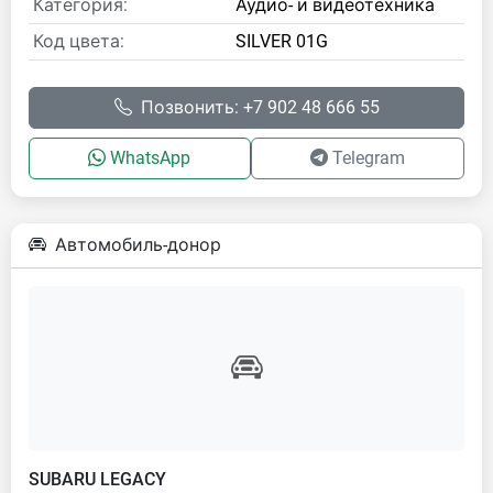
Категория:
Аудио- и видеотехника
Код цвета:
SILVER 01G
Позвонить: +7 902 48 666 55
WhatsApp
Telegram
Автомобиль-донор
SUBARU LEGACY