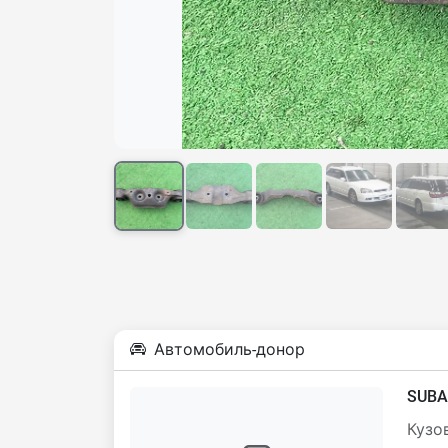
Автомобиль-донор
SUBA
Кузов