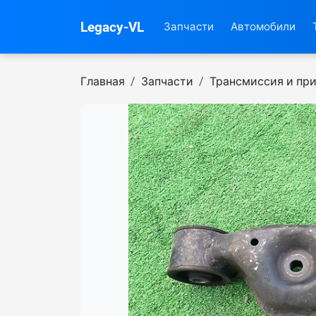
Legacy-VL
Запчасти
Автомобили
Главная
Запчасти
Трансмиссия и пр