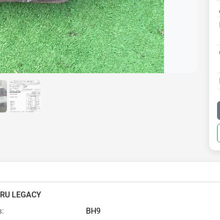
RU LEGACY
:
BH9