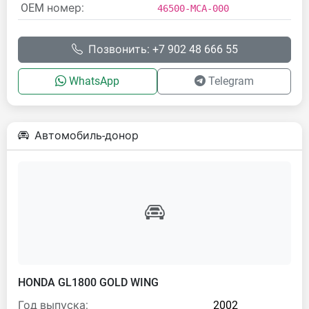
OEM номер:
46500-MCA-000
Позвонить: +7 902 48 666 55
WhatsApp
Telegram
Автомобиль-донор
HONDA GL1800 GOLD WING
Год выпуска:
2002