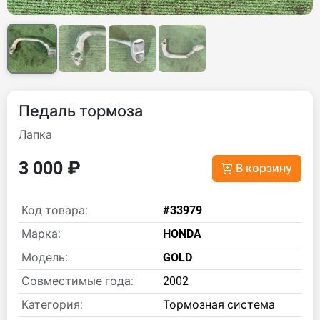
Педаль тормоза
Лапка
3 000 ₽
В корзину
Код товара:
#33979
Марка:
HONDA
Модель:
GOLD
Совместимые года:
2002
Категория:
Тормозная система